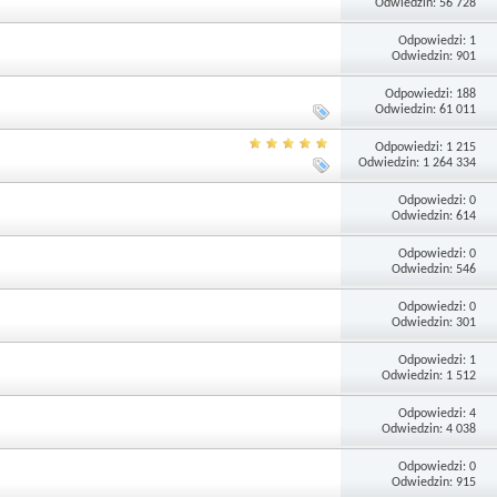
Odwiedzin: 56 728
Odpowiedzi: 1
Odwiedzin: 901
Odpowiedzi: 188
Odwiedzin: 61 011
Odpowiedzi: 1 215
Odwiedzin: 1 264 334
Odpowiedzi: 0
Odwiedzin: 614
Odpowiedzi: 0
Odwiedzin: 546
Odpowiedzi: 0
Odwiedzin: 301
Odpowiedzi: 1
Odwiedzin: 1 512
Odpowiedzi: 4
Odwiedzin: 4 038
Odpowiedzi: 0
Odwiedzin: 915