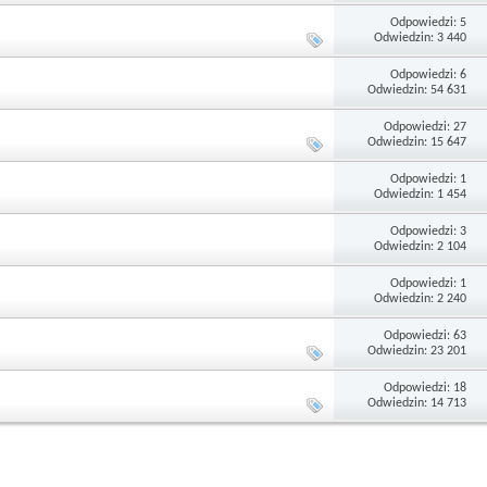
Odpowiedzi: 5
Odwiedzin: 3 440
Odpowiedzi: 6
Odwiedzin: 54 631
Odpowiedzi: 27
Odwiedzin: 15 647
Odpowiedzi: 1
Odwiedzin: 1 454
Odpowiedzi: 3
Odwiedzin: 2 104
Odpowiedzi: 1
Odwiedzin: 2 240
Odpowiedzi: 63
Odwiedzin: 23 201
Odpowiedzi: 18
Odwiedzin: 14 713