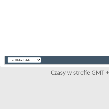
Czasy w strefie GMT +