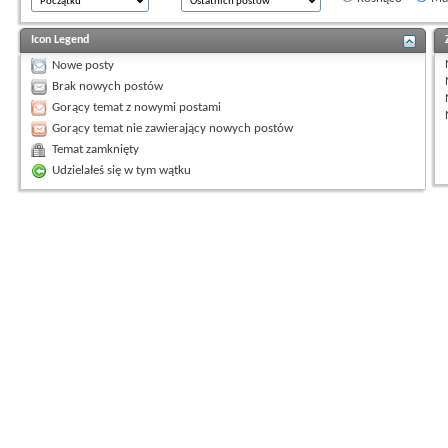
Icon Legend
Nowe posty
Brak nowych postów
Gorący temat z nowymi postami
Gorący temat nie zawierający nowych postów
Temat zamknięty
Udzielałeś się w tym wątku