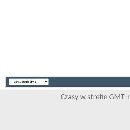
Czasy w strefie GMT +