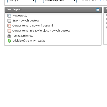
Icon Legend
Nowe posty
Brak nowych postów
Gorący temat z nowymi postami
Gorący temat nie zawierający nowych postów
Temat zamknięty
Udzielałeś się w tym wątku