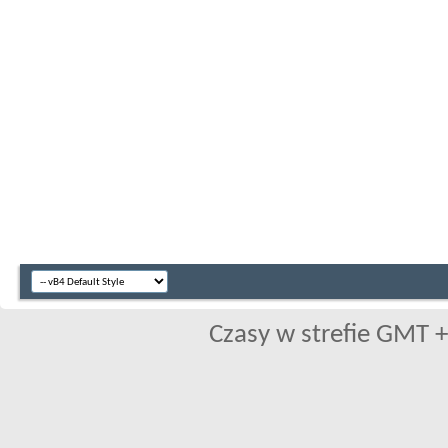
Czasy w strefie GMT +