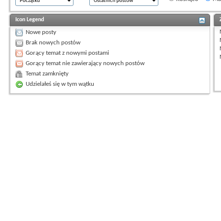
Icon Legend
Nowe posty
Brak nowych postów
Gorący temat z nowymi postami
Gorący temat nie zawierający nowych postów
Temat zamknięty
Udzielałeś się w tym wątku