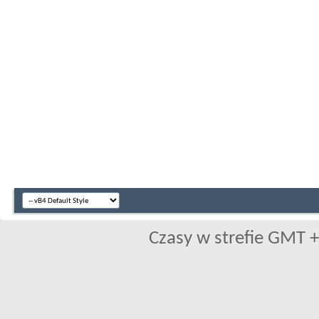
Czasy w strefie GMT +