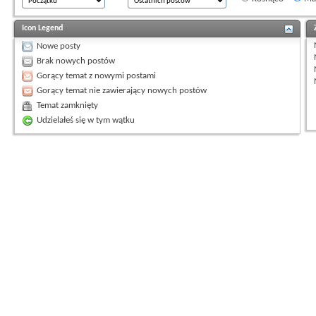
Icon Legend
Nowe posty
Brak nowych postów
Gorący temat z nowymi postami
Gorący temat nie zawierający nowych postów
Temat zamknięty
Udzielałeś się w tym wątku