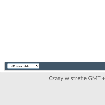
Czasy w strefie GMT +