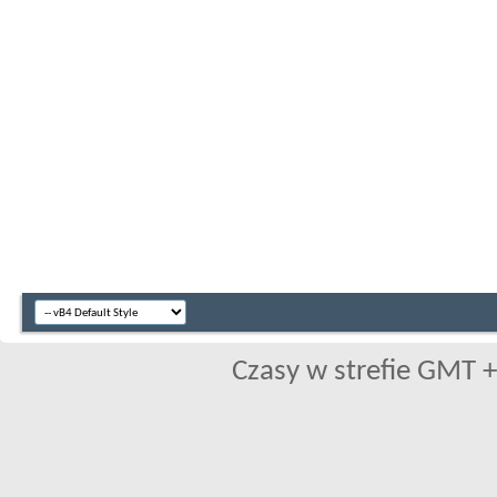
Czasy w strefie GMT +