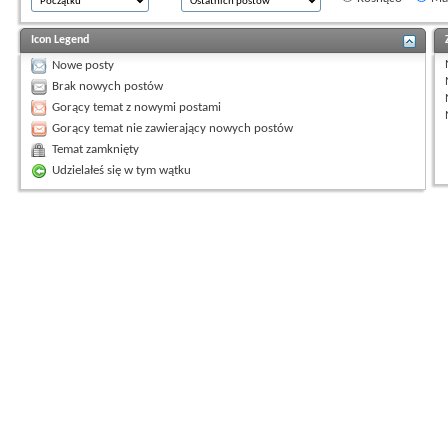
Icon Legend
Nowe posty
Brak nowych postów
Gorący temat z nowymi postami
Gorący temat nie zawierający nowych postów
Temat zamknięty
Udzielałeś się w tym wątku