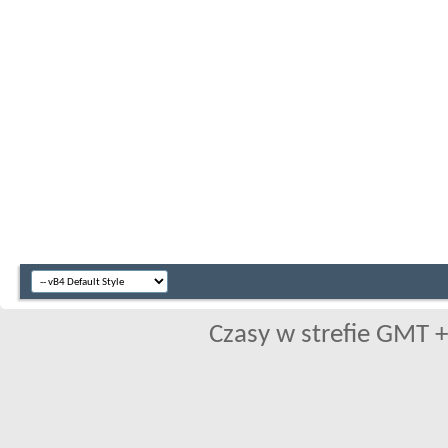
Czasy w strefie GMT +