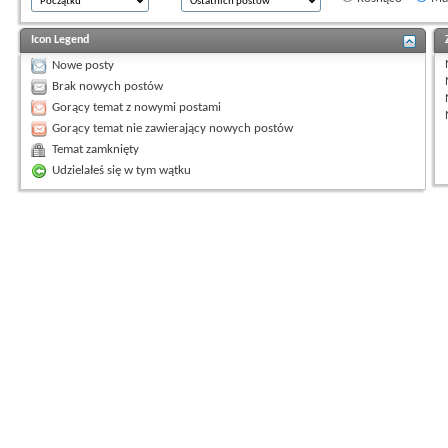
Icon Legend
Nowe posty
Brak nowych postów
Gorący temat z nowymi postami
Gorący temat nie zawierający nowych postów
Temat zamknięty
Udzielałeś się w tym wątku