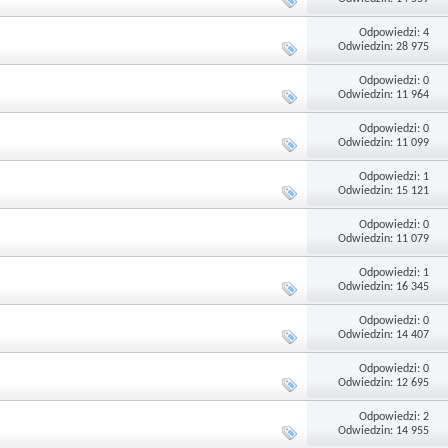
Odpowiedzi: 4
Odwiedzin: 28 975
Odpowiedzi: 0
Odwiedzin: 11 964
Odpowiedzi: 0
Odwiedzin: 11 099
Odpowiedzi: 1
Odwiedzin: 15 121
Odpowiedzi: 0
Odwiedzin: 11 079
Odpowiedzi: 1
Odwiedzin: 16 345
Odpowiedzi: 0
Odwiedzin: 14 407
Odpowiedzi: 0
Odwiedzin: 12 695
Odpowiedzi: 2
Odwiedzin: 14 955