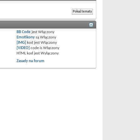
BB Code
jest
Włączony
Emotikony
są
Włączony
[IMG]
kod jest
Włączony
[VIDEO]
code is
Włączony
HTML kod jest
Wyłączony
Zasady na forum