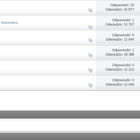
Odpowiedzi: 50
Odwiedzin: 42 877
Odpowiedzi: 1
 w Sosnowcu
Odwiedzin: 15 707
Odpowiedzi: 0
Odwiedzin: 12 649
Odpowiedzi: 1
Odwiedzin: 18 388
Odpowiedzi: 0
Odwiedzin: 12 253
Odpowiedzi: 0
Odwiedzin: 12 040