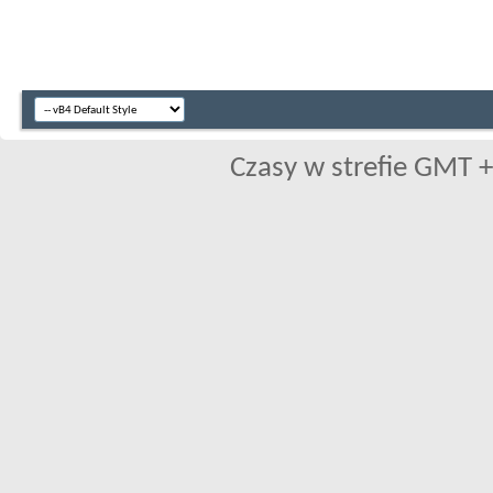
Czasy w strefie GMT +