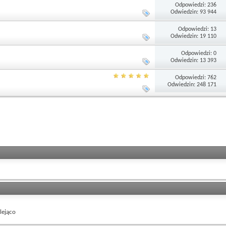
Odpowiedzi: 236
Odwiedzin: 93 944
Odpowiedzi: 13
Odwiedzin: 19 110
Odpowiedzi: 0
Odwiedzin: 13 393
Odpowiedzi: 762
Odwiedzin: 248 171
ejąco