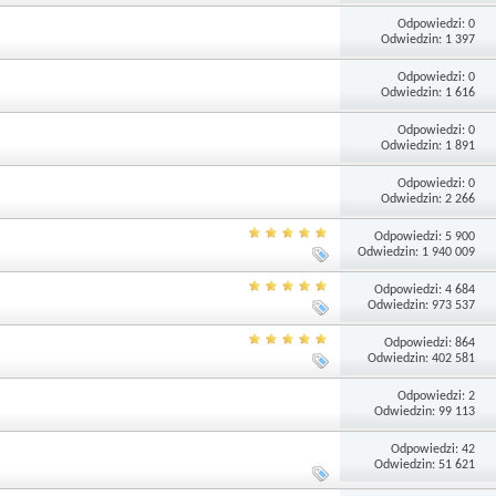
Odpowiedzi: 0
Odwiedzin: 1 397
Odpowiedzi: 0
Odwiedzin: 1 616
Odpowiedzi: 0
Odwiedzin: 1 891
Odpowiedzi: 0
Odwiedzin: 2 266
Odpowiedzi: 5 900
Odwiedzin: 1 940 009
Odpowiedzi: 4 684
Odwiedzin: 973 537
Odpowiedzi: 864
Odwiedzin: 402 581
Odpowiedzi: 2
Odwiedzin: 99 113
Odpowiedzi: 42
Odwiedzin: 51 621