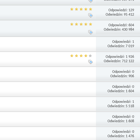
Odpowiedzi: 129
Odwiedzin: 95 412
Odpowiedzi: 604
Odwiedzin: 430 984
Odpowiedzi: 1
Odwiedzin: 7 019
Odpowiedzi: 1 926
Odwiedzin: 712 122
Odpowiedzi: 0
Odwiedzin: 906
Odpowiedzi: 0
Odwiedzin: 1 604
Odpowiedzi: 1
Odwiedzin: 5 518
Odpowiedzi: 0
Odwiedzin: 1 608
Odpowiedzi: 0
Odwiedzin: 1 476