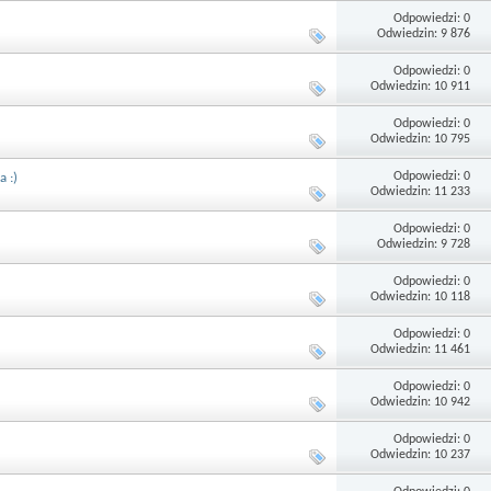
Odpowiedzi: 0
Odwiedzin: 9 876
Odpowiedzi: 0
Odwiedzin: 10 911
Odpowiedzi: 0
Odwiedzin: 10 795
Odpowiedzi: 0
 :)
Odwiedzin: 11 233
Odpowiedzi: 0
Odwiedzin: 9 728
Odpowiedzi: 0
Odwiedzin: 10 118
Odpowiedzi: 0
Odwiedzin: 11 461
Odpowiedzi: 0
Odwiedzin: 10 942
Odpowiedzi: 0
Odwiedzin: 10 237