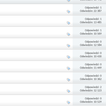
Odpowiedzi: 1
Odwiedzin: 22 387
Odpowiedzi: 1
Odwiedzin: 13 485
Odpowiedzi: 1
Odwiedzin: 10 569
Odpowiedzi: 0
Odwiedzin: 12 584
Odpowiedzi: 0
Odwiedzin: 10 430
Odpowiedzi: 0
Odwiedzin: 11 449
Odpowiedzi: 0
Odwiedzin: 10 362
Odpowiedzi: 2
Odwiedzin: 12 123
Odpowiedzi: 0
Odwiedzin: 10 529