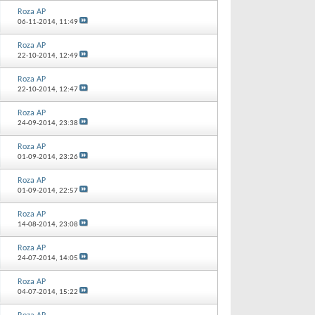
Roza AP
06-11-2014,
11:49
Roza AP
22-10-2014,
12:49
Roza AP
22-10-2014,
12:47
Roza AP
24-09-2014,
23:38
Roza AP
01-09-2014,
23:26
Roza AP
01-09-2014,
22:57
Roza AP
14-08-2014,
23:08
Roza AP
24-07-2014,
14:05
Roza AP
04-07-2014,
15:22