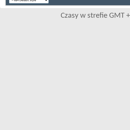
Czasy w strefie GMT +