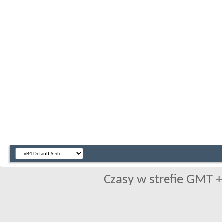
Czasy w strefie GMT +