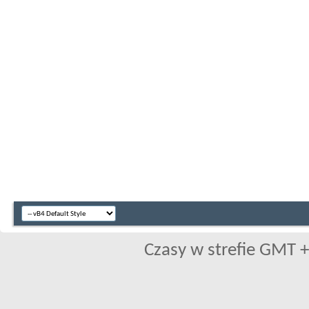
Czasy w strefie GMT +