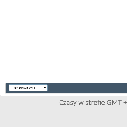
Czasy w strefie GMT +