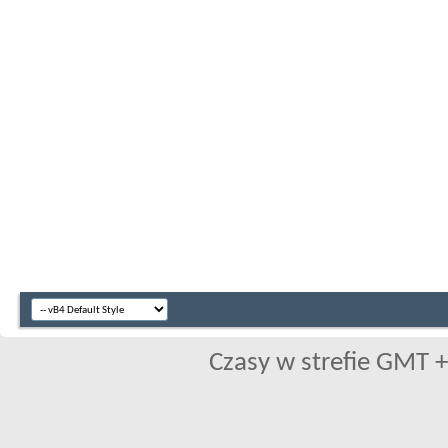
Czasy w strefie GMT +