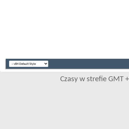
Czasy w strefie GMT +