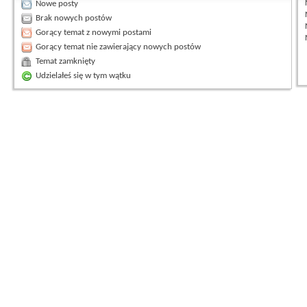
Nowe posty
Brak nowych postów
Gorący temat z nowymi postami
Gorący temat nie zawierający nowych postów
Temat zamknięty
Udzielałeś się w tym wątku