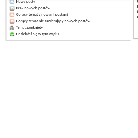
Nowe posty
Brak nowych postów
Gorący temat z nowymi postami
Gorący temat nie zawierający nowych postów
Temat zamknięty
Udzielałeś się w tym wątku