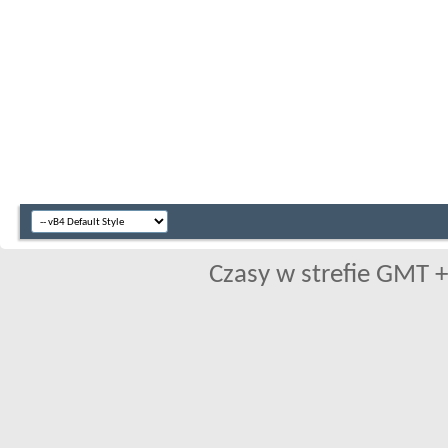
Czasy w strefie GMT +