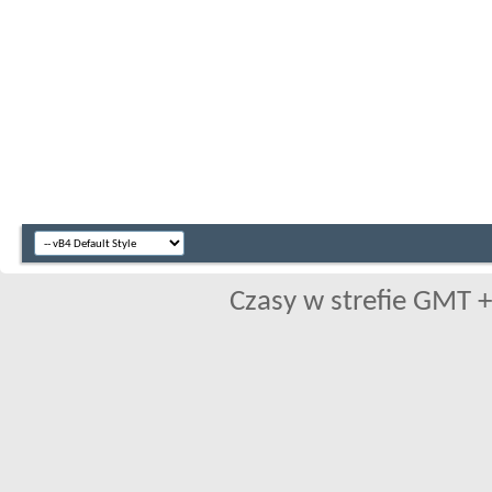
Czasy w strefie GMT +