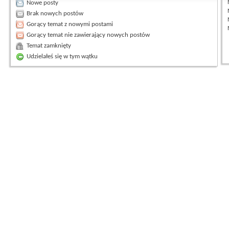
Nowe posty
Brak nowych postów
Gorący temat z nowymi postami
Gorący temat nie zawierający nowych postów
Temat zamknięty
Udzielałeś się w tym wątku