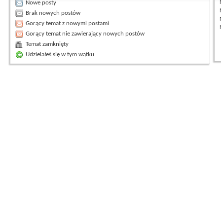
Nowe posty
Brak nowych postów
Gorący temat z nowymi postami
Gorący temat nie zawierający nowych postów
Temat zamknięty
Udzielałeś się w tym wątku