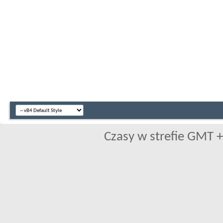
Czasy w strefie GMT +