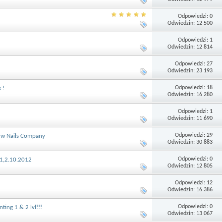
Odpowiedzi: 0
Odwiedzin: 12 500
Odpowiedzi: 1
Odwiedzin: 12 814
Odpowiedzi: 27
Odwiedzin: 23 193
Odpowiedzi: 18
 !
Odwiedzin: 16 280
Odpowiedzi: 1
Odwiedzin: 11 690
Odpowiedzi: 29
s w Nails Company
Odwiedzin: 30 883
Odpowiedzi: 0
;1,2.10.2012
Odwiedzin: 12 805
Odpowiedzi: 12
Odwiedzin: 16 386
Odpowiedzi: 0
ing 1 & 2 lvl!!!
Odwiedzin: 13 067