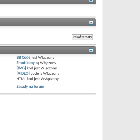
BB Code
jest
Włączony
Emotikony
są
Włączony
[IMG]
kod jest
Włączony
[VIDEO]
code is
Włączony
HTML kod jest
Wyłączony
Zasady na forum