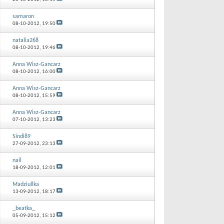
samaron
08-10-2012,
19:50
natalia268
08-10-2012,
19:46
Anna Wisz-Gancarz
08-10-2012,
16:00
Anna Wisz-Gancarz
08-10-2012,
15:59
Anna Wisz-Gancarz
07-10-2012,
13:23
Sindi89
27-09-2012,
23:13
nail
18-09-2012,
12:01
Madziullka
13-09-2012,
18:17
_beatka_
05-09-2012,
15:12