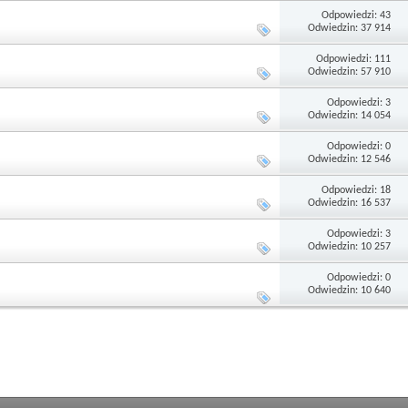
Odpowiedzi: 43
Odwiedzin: 37 914
Odpowiedzi: 111
Odwiedzin: 57 910
Odpowiedzi: 3
Odwiedzin: 14 054
Odpowiedzi: 0
Odwiedzin: 12 546
Odpowiedzi: 18
Odwiedzin: 16 537
Odpowiedzi: 3
Odwiedzin: 10 257
Odpowiedzi: 0
Odwiedzin: 10 640