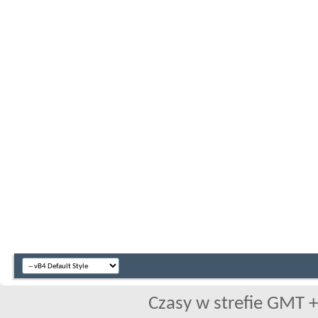
Czasy w strefie GMT +