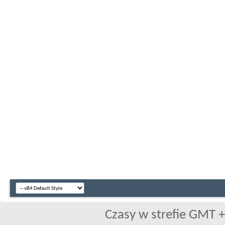
Czasy w strefie GMT +