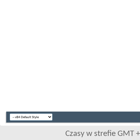
Czasy w strefie GMT +