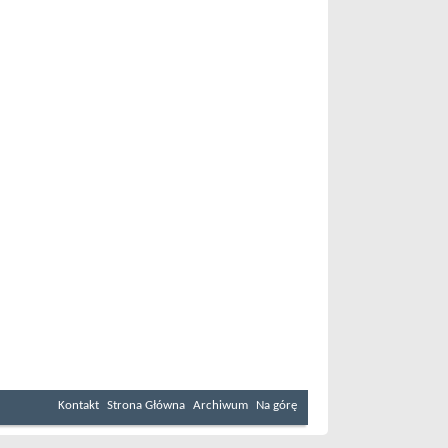
Kontakt
Strona Główna
Archiwum
Na górę