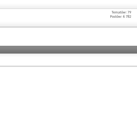
Tematów: 79
Postów: 6 782