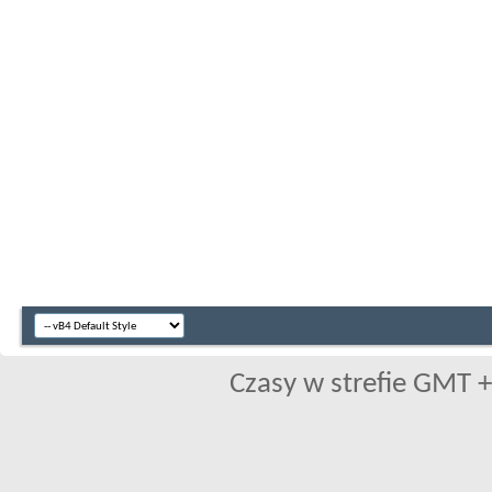
Czasy w strefie GMT +