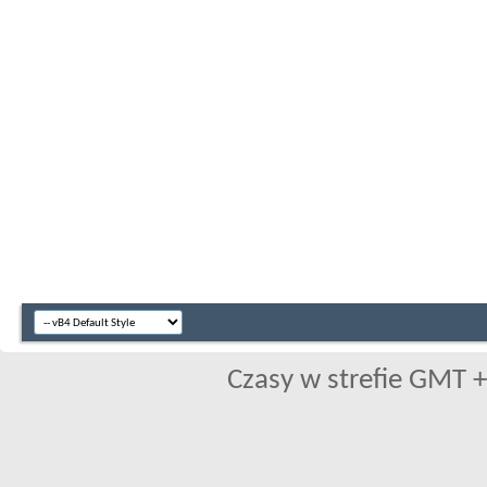
Czasy w strefie GMT +