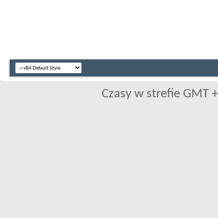
Czasy w strefie GMT +