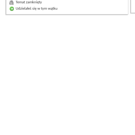
Temat zamknięty
Udzielałeś się w tym wątku