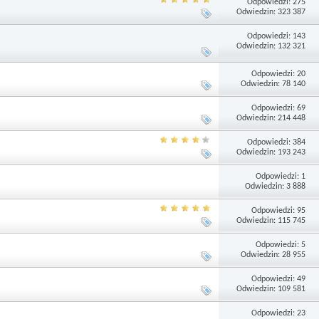
Odpowiedzi: 275
Odwiedzin: 323 387
Odpowiedzi: 143
Odwiedzin: 132 321
Odpowiedzi: 20
Odwiedzin: 78 140
Odpowiedzi: 69
Odwiedzin: 214 448
Odpowiedzi: 384
Odwiedzin: 193 243
Odpowiedzi: 1
Odwiedzin: 3 888
Odpowiedzi: 95
Odwiedzin: 115 745
Odpowiedzi: 5
Odwiedzin: 28 955
Odpowiedzi: 49
Odwiedzin: 109 581
Odpowiedzi: 23