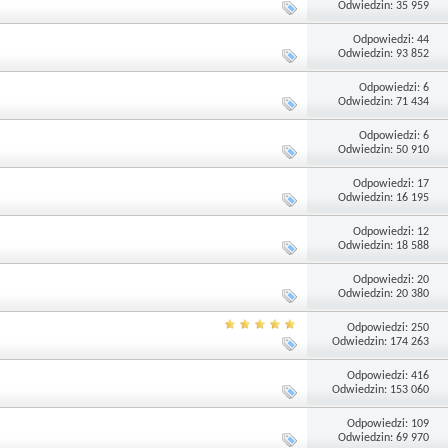
Odwiedzin: 35 959
Odpowiedzi: 44
Odwiedzin: 93 852
Odpowiedzi: 6
Odwiedzin: 71 434
Odpowiedzi: 6
Odwiedzin: 50 910
Odpowiedzi: 17
Odwiedzin: 16 195
Odpowiedzi: 12
Odwiedzin: 18 588
Odpowiedzi: 20
Odwiedzin: 20 380
Odpowiedzi: 250
Odwiedzin: 174 263
Odpowiedzi: 416
Odwiedzin: 153 060
Odpowiedzi: 109
Odwiedzin: 69 970