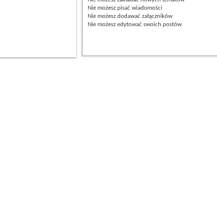
Nie możesz
pisać wiadomości
Nie możesz
dodawać załączników
Nie możesz
edytować swoich postów