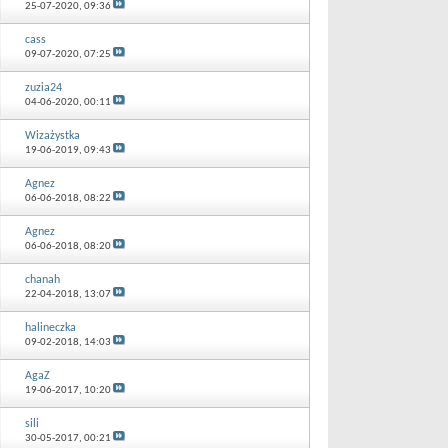
25-07-2020,
09:36
cass
09-07-2020,
07:25
zuzia24
04-06-2020,
00:11
Wizażystka
19-06-2019,
09:43
Agnez
06-06-2018,
08:22
Agnez
06-06-2018,
08:20
chanah
22-04-2018,
13:07
halineczka
09-02-2018,
14:03
AgaZ
19-06-2017,
10:20
sili
30-05-2017,
00:21