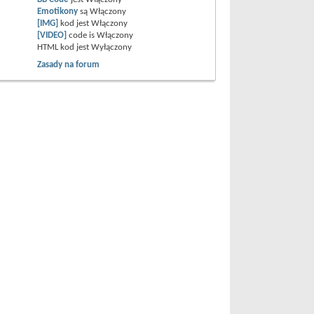
Emotikony
są
Włączony
[IMG]
kod jest
Włączony
[VIDEO]
code is
Włączony
HTML kod jest
Wyłączony
Zasady na forum