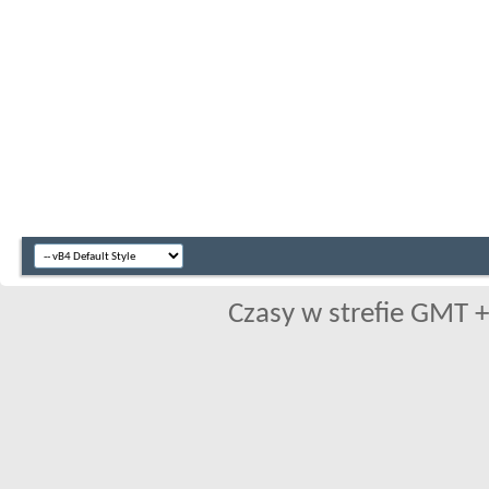
Czasy w strefie GMT +