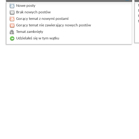
Nowe posty
Brak nowych postów
Gorący temat z nowymi postami
Gorący temat nie zawierający nowych postów
Temat zamknięty
Udzielałeś się w tym wątku