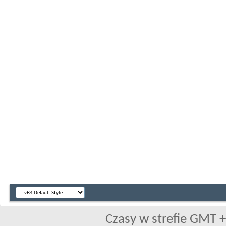
Czasy w strefie GMT +