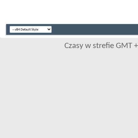
Czasy w strefie GMT +