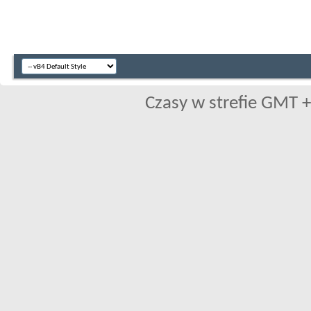
Czasy w strefie GMT +