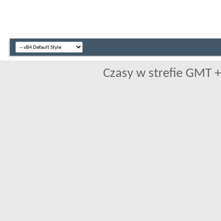
Czasy w strefie GMT +