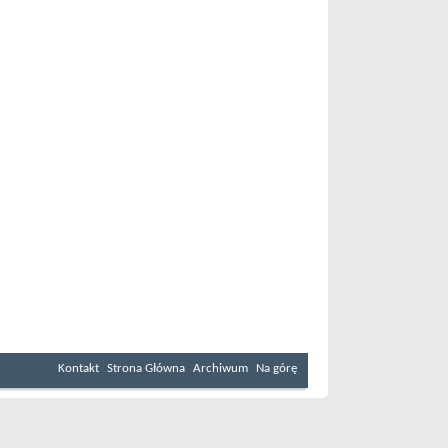
Kontakt
Strona Główna
Archiwum
Na górę