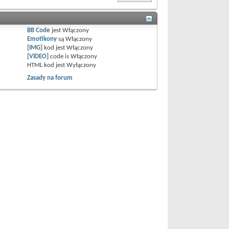
BB Code
jest
Włączony
Emotikony
są
Włączony
[IMG]
kod jest
Włączony
[VIDEO]
code is
Włączony
HTML kod jest
Wyłączony
Zasady na forum