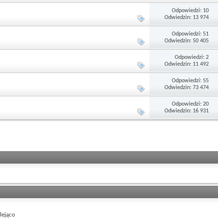
Odpowiedzi: 10
Odwiedzin: 13 974
Odpowiedzi: 51
Odwiedzin: 50 405
Odpowiedzi: 2
Odwiedzin: 11 492
Odpowiedzi: 55
Odwiedzin: 73 474
Odpowiedzi: 20
Odwiedzin: 16 931
ejąco