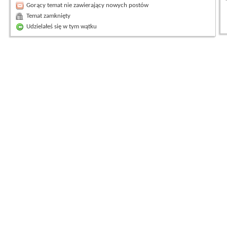
Gorący temat nie zawierający nowych postów
Temat zamknięty
Udzielałeś się w tym wątku