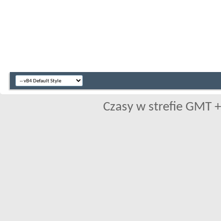
Czasy w strefie GMT +