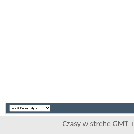
Czasy w strefie GMT +