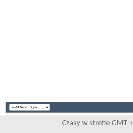
Czasy w strefie GMT +