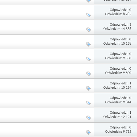
Odpowiedzi: 0
Odwiedzin: 8 285
Odpowiedzi: 3
Odwiedzin: 14 866
Odpowiedzi: 0
Odwiedzin: 10 138
Odpowiedzi: 0
Odwiedzin: 9 530
Odpowiedzi: 0
Odwiedzin: 9 600
Odpowiedzi: 1
Odwiedzin: 10 224
Odpowiedzi: 0
e
Odwiedzin: 9 844
Odpowiedzi: 1
Odwiedzin: 12 121
Odpowiedzi: 0
Odwiedzin: 9 735