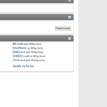
BB Code
jest
Włączony
Emotikony
są
Włączony
[IMG]
kod jest
Włączony
[VIDEO]
code is
Włączony
HTML kod jest
Wyłączony
Zasady na forum