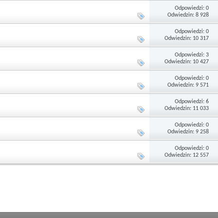
Odpowiedzi: 0
Odwiedzin: 8 928
Odpowiedzi: 0
Odwiedzin: 10 317
Odpowiedzi: 3
Odwiedzin: 10 427
Odpowiedzi: 0
Odwiedzin: 9 571
Odpowiedzi: 6
Odwiedzin: 11 033
Odpowiedzi: 0
Odwiedzin: 9 258
Odpowiedzi: 0
Odwiedzin: 12 557