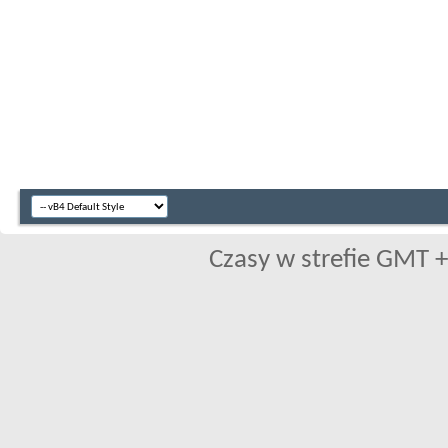
Czasy w strefie GMT +