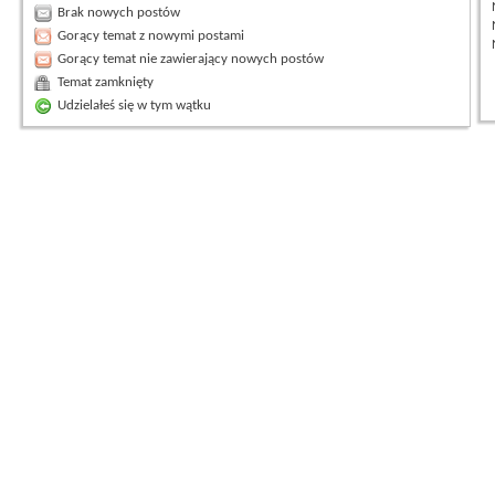
Brak nowych postów
Gorący temat z nowymi postami
Gorący temat nie zawierający nowych postów
Temat zamknięty
Udzielałeś się w tym wątku