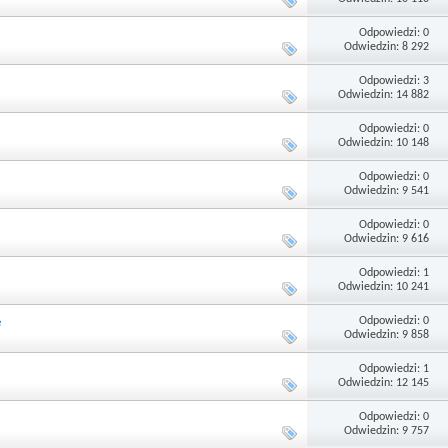
Odpowiedzi: 0
Odwiedzin: 8 292
Odpowiedzi: 3
Odwiedzin: 14 882
Odpowiedzi: 0
Odwiedzin: 10 148
Odpowiedzi: 0
Odwiedzin: 9 541
Odpowiedzi: 0
Odwiedzin: 9 616
Odpowiedzi: 1
Odwiedzin: 10 241
Odpowiedzi: 0
e
Odwiedzin: 9 858
Odpowiedzi: 1
Odwiedzin: 12 145
Odpowiedzi: 0
Odwiedzin: 9 757