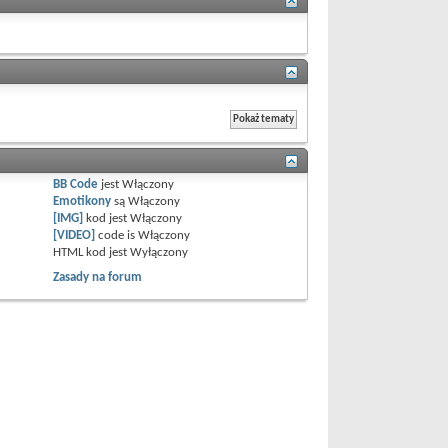
BB Code
jest
Włączony
Emotikony
są
Włączony
[IMG]
kod jest
Włączony
[VIDEO]
code is
Włączony
HTML kod jest
Wyłączony
Zasady na forum