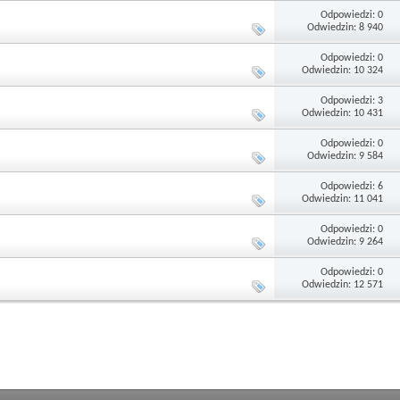
Odpowiedzi: 0
Odwiedzin: 8 940
Odpowiedzi: 0
Odwiedzin: 10 324
Odpowiedzi: 3
Odwiedzin: 10 431
Odpowiedzi: 0
Odwiedzin: 9 584
Odpowiedzi: 6
Odwiedzin: 11 041
Odpowiedzi: 0
Odwiedzin: 9 264
Odpowiedzi: 0
Odwiedzin: 12 571