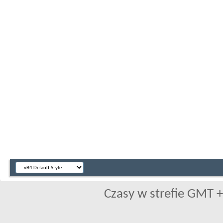
Czasy w strefie GMT +