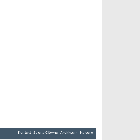
Kontakt
Strona Główna
Archiwum
Na górę