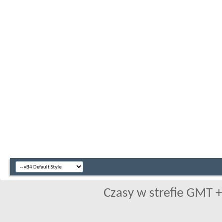
Czasy w strefie GMT +