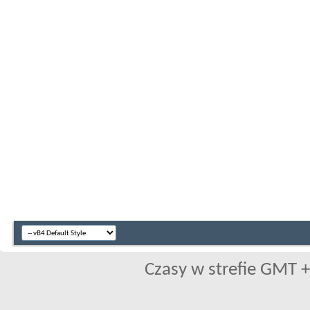
Czasy w strefie GMT +