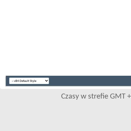
Czasy w strefie GMT +