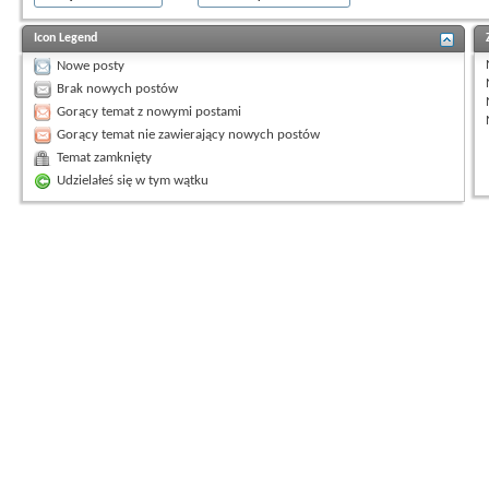
Icon Legend
Nowe posty
Brak nowych postów
Gorący temat z nowymi postami
Gorący temat nie zawierający nowych postów
Temat zamknięty
Udzielałeś się w tym wątku