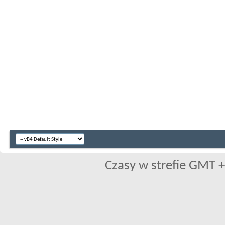
Czasy w strefie GMT +