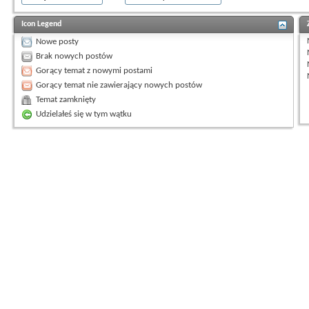
Icon Legend
Nowe posty
Brak nowych postów
Gorący temat z nowymi postami
Gorący temat nie zawierający nowych postów
Temat zamknięty
Udzielałeś się w tym wątku