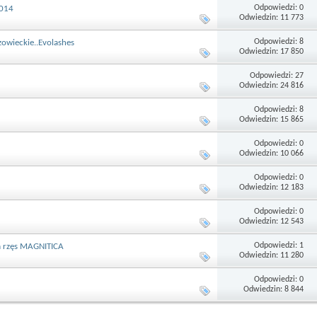
Odpowiedzi: 0
2014
Odwiedzin: 11 773
Odpowiedzi: 8
zowieckie..Evolashes
Odwiedzin: 17 850
Odpowiedzi: 27
Odwiedzin: 24 816
Odpowiedzi: 8
Odwiedzin: 15 865
Odpowiedzi: 0
Odwiedzin: 10 066
Odpowiedzi: 0
Odwiedzin: 12 183
Odpowiedzi: 0
Odwiedzin: 12 543
Odpowiedzi: 1
ia rzęs MAGNITICA
Odwiedzin: 11 280
Odpowiedzi: 0
Odwiedzin: 8 844