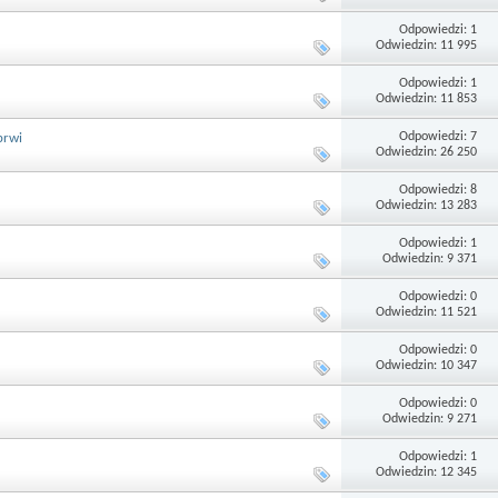
Odpowiedzi: 1
Odwiedzin: 11 995
Odpowiedzi: 1
Odwiedzin: 11 853
Odpowiedzi: 7
brwi
Odwiedzin: 26 250
Odpowiedzi: 8
Odwiedzin: 13 283
Odpowiedzi: 1
Odwiedzin: 9 371
Odpowiedzi: 0
Odwiedzin: 11 521
Odpowiedzi: 0
Odwiedzin: 10 347
Odpowiedzi: 0
Odwiedzin: 9 271
Odpowiedzi: 1
Odwiedzin: 12 345