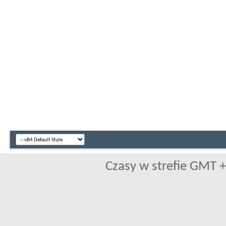
Czasy w strefie GMT +