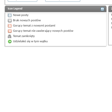
Icon Legend
Nowe posty
Brak nowych postów
Gorący temat z nowymi postami
Gorący temat nie zawierający nowych postów
Temat zamknięty
Udzielałeś się w tym wątku